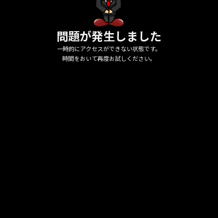
問題が発生しました
一時的にアクセスができない状態です。
時間をおいて再度お試しください。