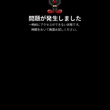
問題が発生しました
一時的にアクセスができない状態です。
時間をおいて再度お試しください。